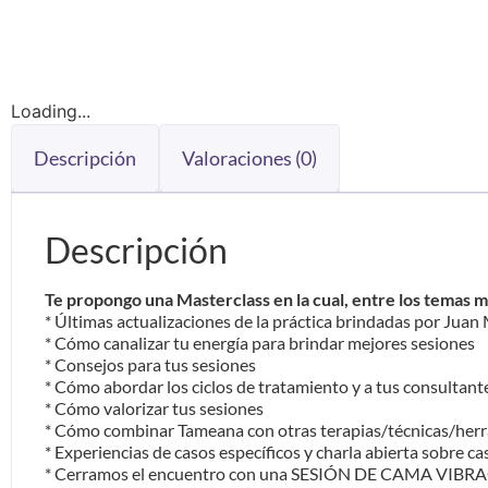
Loading...
Descripción
Valoraciones (0)
Descripción
Te propongo una Masterclass en la cual, entre los temas 
* Últimas actualizaciones de la práctica brindadas por Jua
* Cómo canalizar tu energía para brindar mejores sesiones
* Consejos para tus sesiones
* Cómo abordar los ciclos de tratamiento y a tus consultant
* Cómo valorizar tus sesiones
* Cómo combinar Tameana con otras terapias/técnicas/her
* Experiencias de casos específicos y charla abierta sobre cas
* Cerramos el encuentro con una SESIÓN DE CAMA VIBRACION