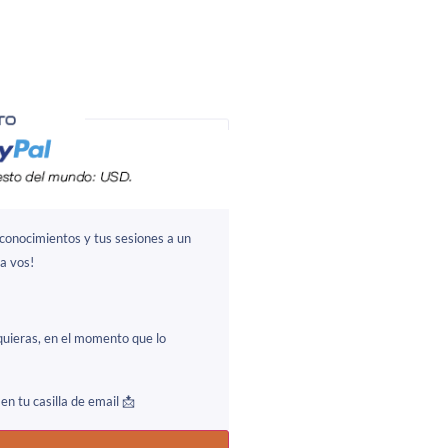
 conocimientos y tus sesiones a un
a vos!
uieras, en el momento que lo
en tu casilla de email 📩