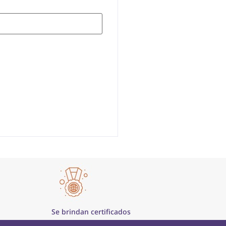
Se brindan certificados