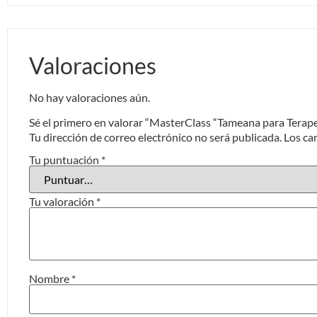
Valoraciones
No hay valoraciones aún.
Sé el primero en valorar “MasterClass “Tameana para Terap
Tu dirección de correo electrónico no será publicada.
Los ca
Tu puntuación
*
Tu valoración
*
Nombre
*