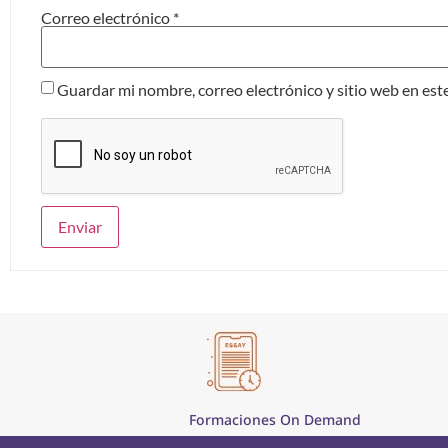
Correo electrónico
*
Guardar mi nombre, correo electrónico y sitio web en es
Formaciones On Demand