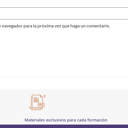
te navegador para la próxima vez que haga un comentario.
Materiales exclusivos para cada formación