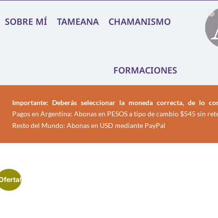
SOBRE MÍ
TAMEANA
CHAMANISMO
FORMACIONES
Importante: Deberás seleccionar la moneda correcta, de lo con
Pagos en Argentina: Abonas en PESOS a tipo de cambio $545 sin ret
Resto del Mundo: Abonas en USD mediante PayPal
Oferta!