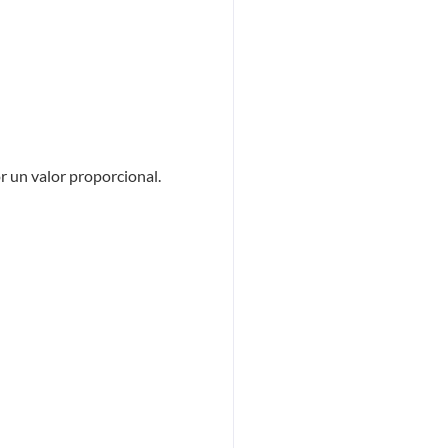
r un valor proporcional.